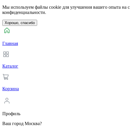
Мы используем файлы cookie для улучшения вашего опыта на са
конфиденциальности.
Хорошо, спасибо
Главная
Каталог
Корзина
Профиль
Ваш город Москва?