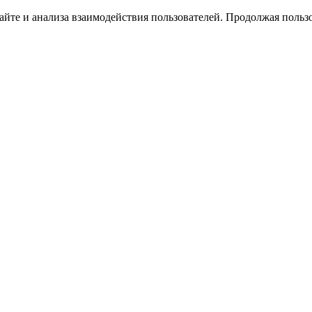
йте и анализа взаимодействия пользователей. Продолжая пользо