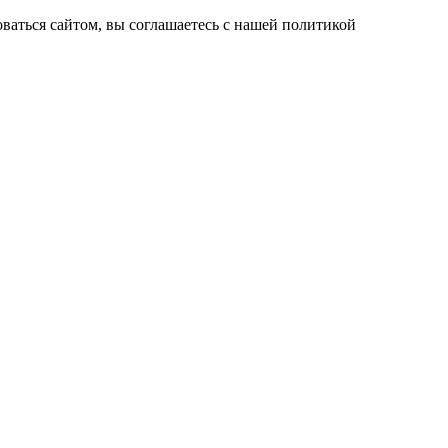
ваться сайтом, вы соглашаетесь с нашей политикой