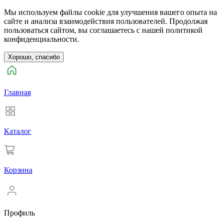
Мы используем файлы cookie для улучшения вашего опыта на
сайте и анализа взаимодействия пользователей. Продолжая
пользоваться сайтом, вы соглашаетесь с нашей политикой
конфиденциальности.
Хорошо, спасибо
Главная
Каталог
Корзина
Профиль