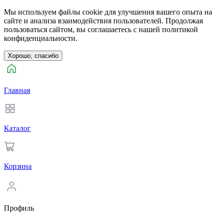
Мы используем файлы cookie для улучшения вашего опыта на
сайте и анализа взаимодействия пользователей. Продолжая
пользоваться сайтом, вы соглашаетесь с нашей политикой
конфиденциальности.
Хорошо, спасибо
Главная
Каталог
Корзина
Профиль