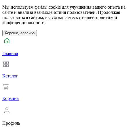
Мы используем файлы cookie для улучшения вашего опыта на
сайте и анализа взаимодействия пользователей. Продолжая
пользоваться сайтом, вы соглашаетесь с нашей политикой
конфиденциальности.
Хорошо, спасибо
Главная
Каталог
Корзина
Профиль