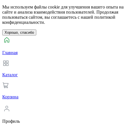
Мы используем файлы cookie для улучшения вашего опыта на
сайте и анализа взаимодействия пользователей. Продолжая
пользоваться сайтом, вы соглашаетесь с нашей политикой
конфиденциальности.
Хорошо, спасибо
Главная
Каталог
Корзина
Профиль