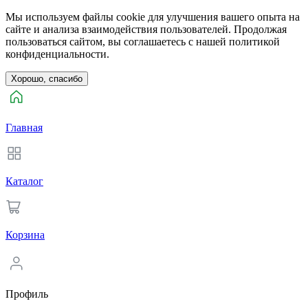
Мы используем файлы cookie для улучшения вашего опыта на
сайте и анализа взаимодействия пользователей. Продолжая
пользоваться сайтом, вы соглашаетесь с нашей политикой
конфиденциальности.
Хорошо, спасибо
Главная
Каталог
Корзина
Профиль