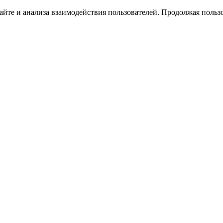
йте и анализа взаимодействия пользователей. Продолжая пользо