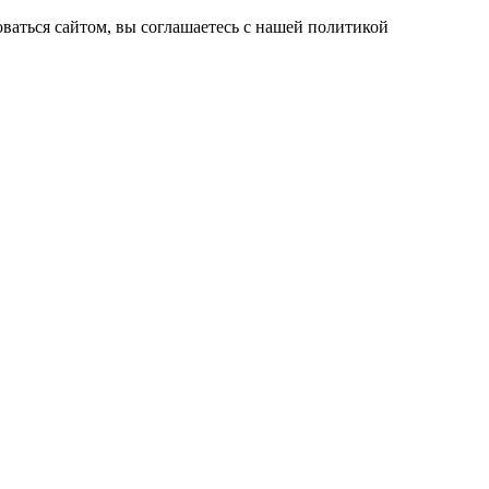
ваться сайтом, вы соглашаетесь с нашей политикой