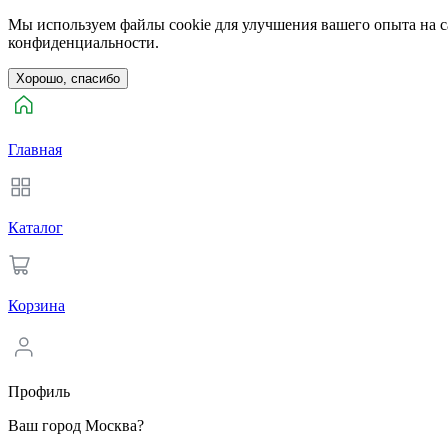
Мы используем файлы cookie для улучшения вашего опыта на са
конфиденциальности.
Хорошо, спасибо
Главная
Каталог
Корзина
Профиль
Ваш город Москва?