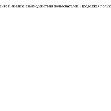
йте и анализа взаимодействия пользователей. Продолжая пользо