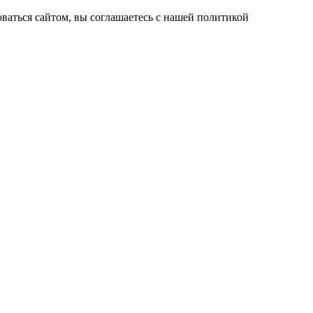
ваться сайтом, вы соглашаетесь с нашей политикой