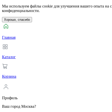
Мы используем файлы cookie для улучшения вашего опыта на са
конфиденциальности.
Хорошо, спасибо
Главная
Каталог
Корзина
Профиль
Ваш город Москва?