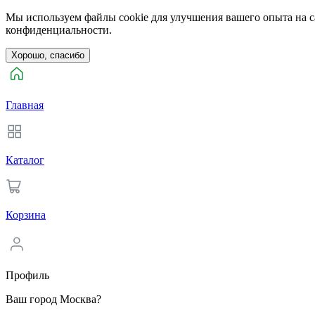
Мы используем файлы cookie для улучшения вашего опыта на са
конфиденциальности.
Хорошо, спасибо
Главная
Каталог
Корзина
Профиль
Ваш город Москва?