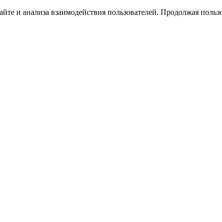
йте и анализа взаимодействия пользователей. Продолжая пользо