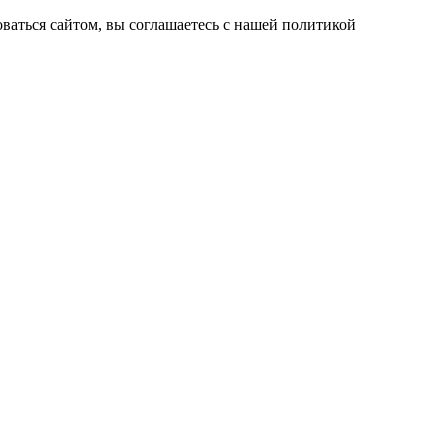
ваться сайтом, вы соглашаетесь с нашей политикой