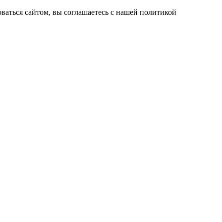
ваться сайтом, вы соглашаетесь с нашей политикой