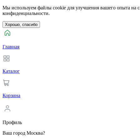
Мы используем файлы cookie для улучшения вашего опыта на са
конфиденциальности.
Хорошо, спасибо
Главная
Каталог
Корзина
Профиль
Ваш город Москва?