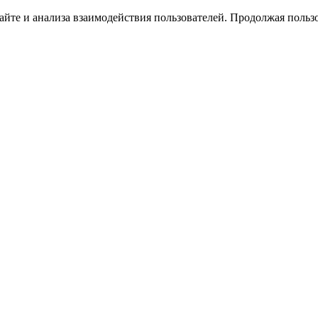
йте и анализа взаимодействия пользователей. Продолжая пользо