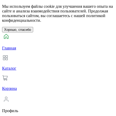
Мы используем файлы cookie для улучшения вашего опыта на
сайте и анализа взаимодействия пользователей. Продолжая
пользоваться сайтом, вы соглашаетесь с нашей политикой
конфиденциальности.
Хорошо, спасибо
Главная
Каталог
Корзина
Профиль