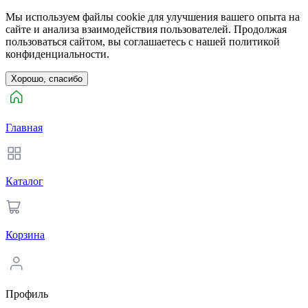
Мы используем файлы cookie для улучшения вашего опыта на
сайте и анализа взаимодействия пользователей. Продолжая
пользоваться сайтом, вы соглашаетесь с нашей политикой
конфиденциальности.
Хорошо, спасибо
Главная
Каталог
Корзина
Профиль