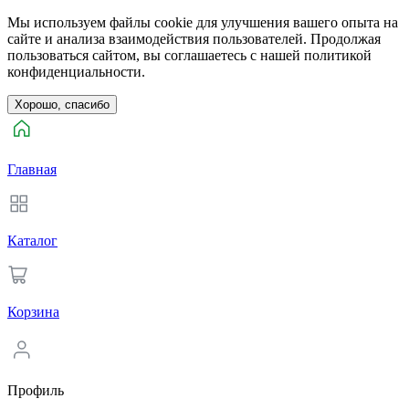
Мы используем файлы cookie для улучшения вашего опыта на
сайте и анализа взаимодействия пользователей. Продолжая
пользоваться сайтом, вы соглашаетесь с нашей политикой
конфиденциальности.
Хорошо, спасибо
Главная
Каталог
Корзина
Профиль