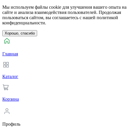
Мы используем файлы cookie для улучшения вашего опыта на
сайте и анализа взаимодействия пользователей. Продолжая
пользоваться сайтом, вы соглашаетесь с нашей политикой
конфиденциальности.
Хорошо, спасибо
Главная
Каталог
Корзина
Профиль