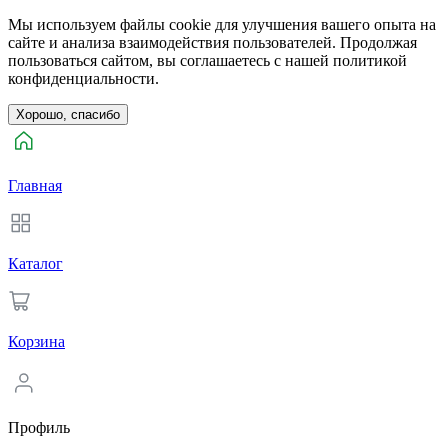
Мы используем файлы cookie для улучшения вашего опыта на
сайте и анализа взаимодействия пользователей. Продолжая
пользоваться сайтом, вы соглашаетесь с нашей политикой
конфиденциальности.
Хорошо, спасибо
Главная
Каталог
Корзина
Профиль