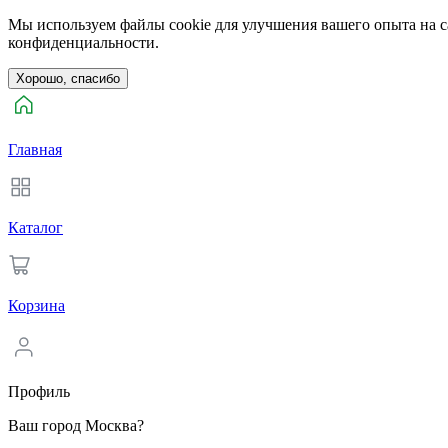
Мы используем файлы cookie для улучшения вашего опыта на са
конфиденциальности.
Хорошо, спасибо
Главная
Каталог
Корзина
Профиль
Ваш город Москва?