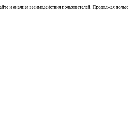
йте и анализа взаимодействия пользователей. Продолжая пользо