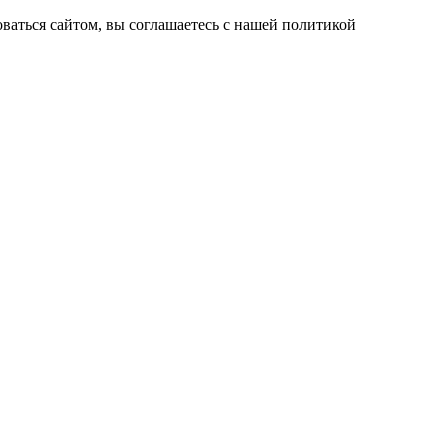
ваться сайтом, вы соглашаетесь с нашей политикой