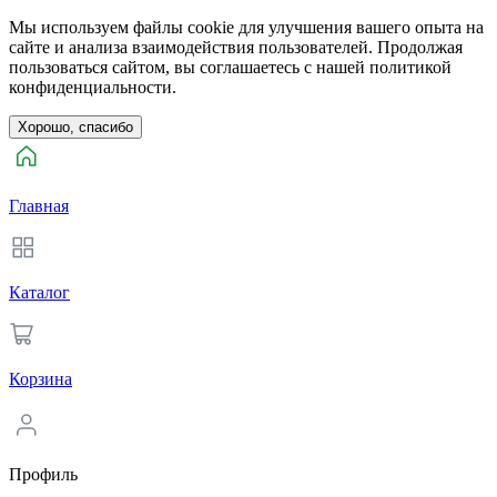
Мы используем файлы cookie для улучшения вашего опыта на
сайте и анализа взаимодействия пользователей. Продолжая
пользоваться сайтом, вы соглашаетесь с нашей политикой
конфиденциальности.
Хорошо, спасибо
Главная
Каталог
Корзина
Профиль