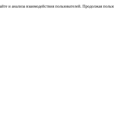
йте и анализа взаимодействия пользователей. Продолжая пользо