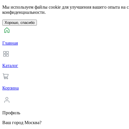
Мы используем файлы cookie для улучшения вашего опыта на са
конфиденциальности.
Хорошо, спасибо
Главная
Каталог
Корзина
Профиль
Ваш город Москва?