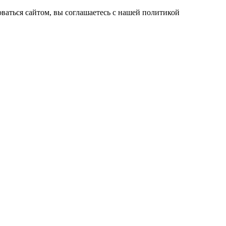
ваться сайтом, вы соглашаетесь с нашей политикой