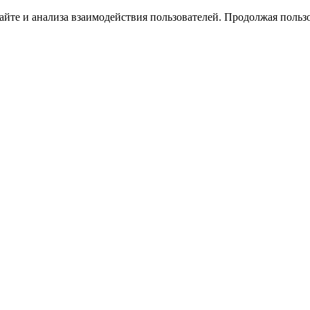
йте и анализа взаимодействия пользователей. Продолжая пользо