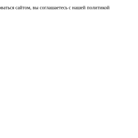
ваться сайтом, вы соглашаетесь с нашей политикой