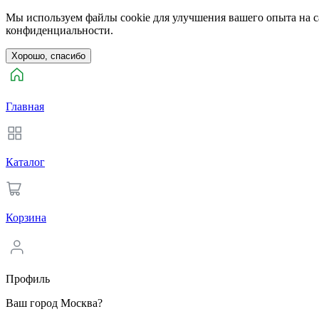
Мы используем файлы cookie для улучшения вашего опыта на са
конфиденциальности.
Хорошо, спасибо
Главная
Каталог
Корзина
Профиль
Ваш город Москва?