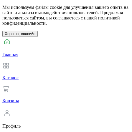
Мы используем файлы cookie для улучшения вашего опыта на
сайте и анализа взаимодействия пользователей. Продолжая
пользоваться сайтом, вы соглашаетесь с нашей политикой
конфиденциальности.
Хорошо, спасибо
Главная
Каталог
Корзина
Профиль