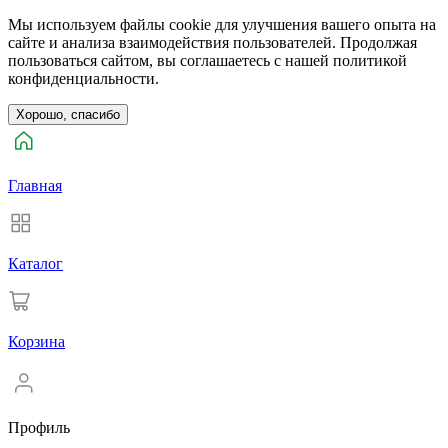
Мы используем файлы cookie для улучшения вашего опыта на
сайте и анализа взаимодействия пользователей. Продолжая
пользоваться сайтом, вы соглашаетесь с нашей политикой
конфиденциальности.
Хорошо, спасибо
Главная
Каталог
Корзина
Профиль