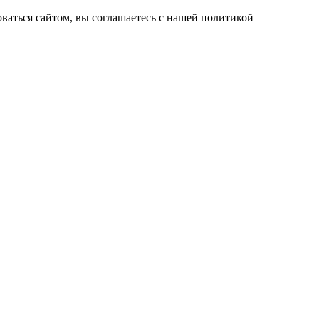
ваться сайтом, вы соглашаетесь с нашей политикой