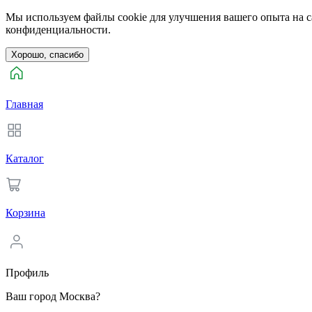
Мы используем файлы cookie для улучшения вашего опыта на са
конфиденциальности.
Хорошо, спасибо
Главная
Каталог
Корзина
Профиль
Ваш город Москва?