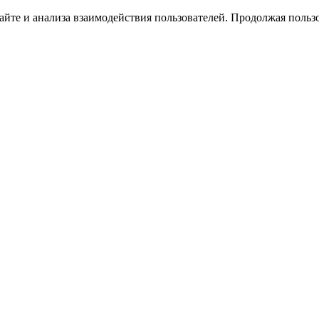
йте и анализа взаимодействия пользователей. Продолжая пользо