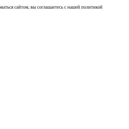
ваться сайтом, вы соглашаетесь с нашей политикой