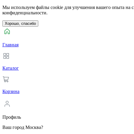
Мы используем файлы cookie для улучшения вашего опыта на са
конфиденциальности.
Хорошо, спасибо
Главная
Каталог
Корзина
Профиль
Ваш город Москва?