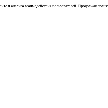
йте и анализа взаимодействия пользователей. Продолжая пользо