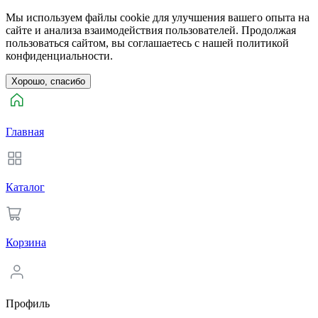
Мы используем файлы cookie для улучшения вашего опыта на
сайте и анализа взаимодействия пользователей. Продолжая
пользоваться сайтом, вы соглашаетесь с нашей политикой
конфиденциальности.
Хорошо, спасибо
Главная
Каталог
Корзина
Профиль