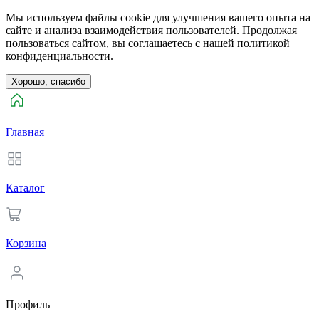
Мы используем файлы cookie для улучшения вашего опыта на
сайте и анализа взаимодействия пользователей. Продолжая
пользоваться сайтом, вы соглашаетесь с нашей политикой
конфиденциальности.
Хорошо, спасибо
Главная
Каталог
Корзина
Профиль