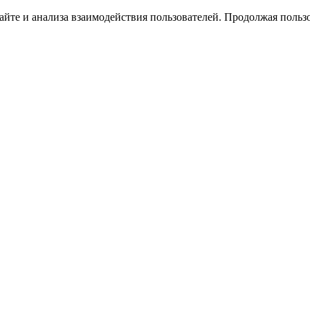
йте и анализа взаимодействия пользователей. Продолжая пользо