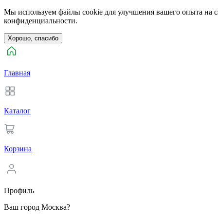
Мы используем файлы cookie для улучшения вашего опыта на са
конфиденциальности.
Хорошо, спасибо
Главная
Каталог
Корзина
Профиль
Ваш город Москва?