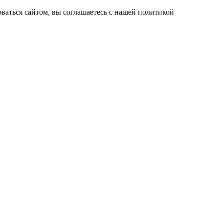
ваться сайтом, вы соглашаетесь с нашей политикой