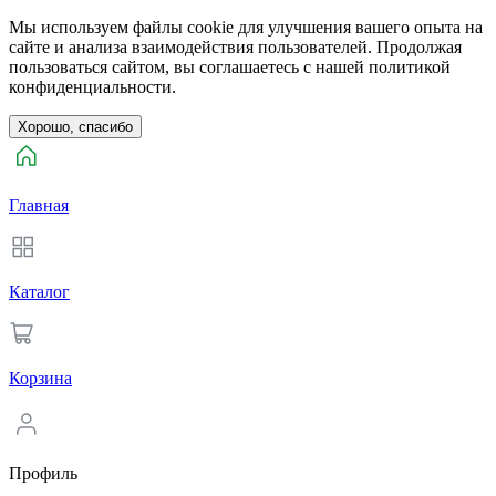
Мы используем файлы cookie для улучшения вашего опыта на
сайте и анализа взаимодействия пользователей. Продолжая
пользоваться сайтом, вы соглашаетесь с нашей политикой
конфиденциальности.
Хорошо, спасибо
Главная
Каталог
Корзина
Профиль