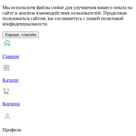
Мы используем файлы cookie для улучшения вашего опыта на
сайте и анализа взаимодействия пользователей. Продолжая
пользоваться сайтом, вы соглашаетесь с нашей политикой
конфиденциальности.
Хорошо, спасибо
Главная
Каталог
Корзина
Профиль