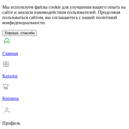
Мы используем файлы cookie для улучшения вашего опыта на
сайте и анализа взаимодействия пользователей. Продолжая
пользоваться сайтом, вы соглашаетесь с нашей политикой
конфиденциальности.
Хорошо, спасибо
Главная
Каталог
Корзина
Профиль