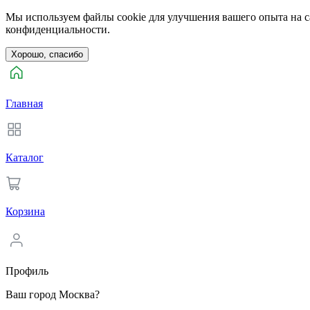
Мы используем файлы cookie для улучшения вашего опыта на са
конфиденциальности.
Хорошо, спасибо
Главная
Каталог
Корзина
Профиль
Ваш город Москва?