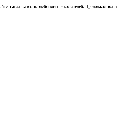
йте и анализа взаимодействия пользователей. Продолжая пользо