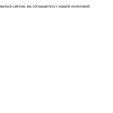
ваться сайтом, вы соглашаетесь с нашей политикой