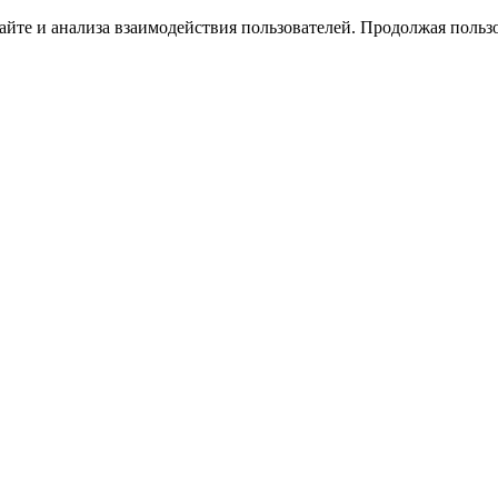
йте и анализа взаимодействия пользователей. Продолжая пользо