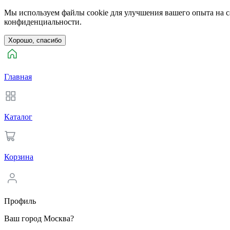
Мы используем файлы cookie для улучшения вашего опыта на са
конфиденциальности.
Хорошо, спасибо
Главная
Каталог
Корзина
Профиль
Ваш город Москва?