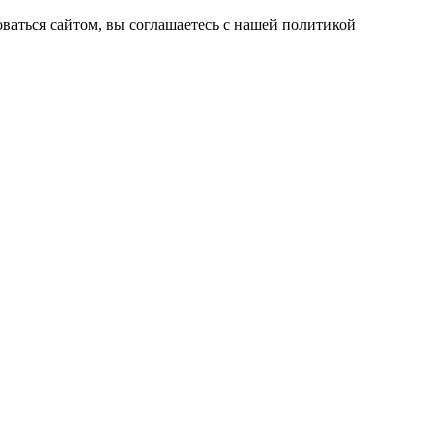
ваться сайтом, вы соглашаетесь с нашей политикой