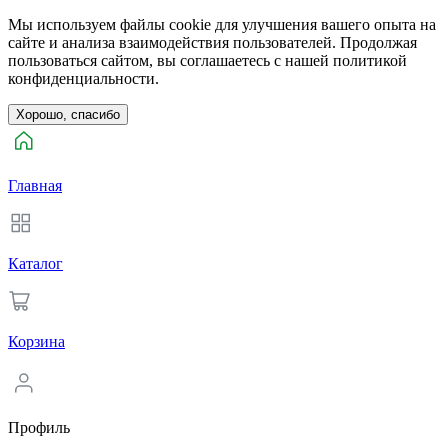
Мы используем файлы cookie для улучшения вашего опыта на
сайте и анализа взаимодействия пользователей. Продолжая
пользоваться сайтом, вы соглашаетесь с нашей политикой
конфиденциальности.
Хорошо, спасибо
Главная
Каталог
Корзина
Профиль