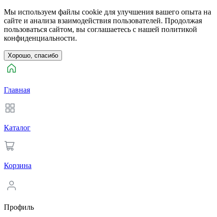
Мы используем файлы cookie для улучшения вашего опыта на
сайте и анализа взаимодействия пользователей. Продолжая
пользоваться сайтом, вы соглашаетесь с нашей политикой
конфиденциальности.
Хорошо, спасибо
Главная
Каталог
Корзина
Профиль