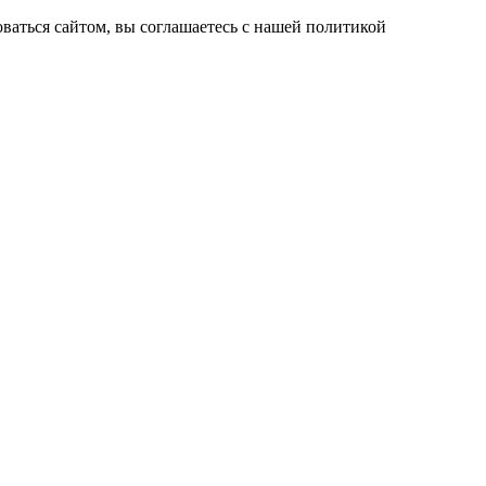
ваться сайтом, вы соглашаетесь с нашей политикой