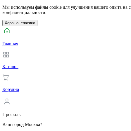
Мы используем файлы cookie для улучшения вашего опыта на са
конфиденциальности.
Хорошо, спасибо
Главная
Каталог
Корзина
Профиль
Ваш город Москва?