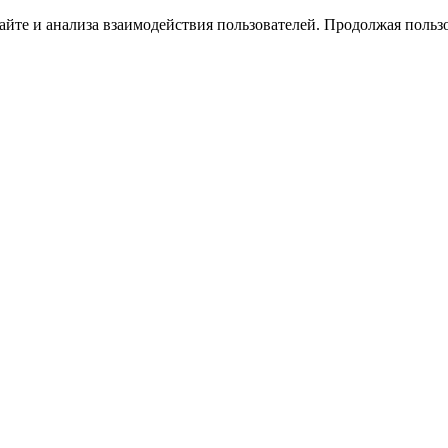
йте и анализа взаимодействия пользователей. Продолжая пользо