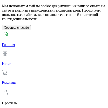
Мы используем файлы cookie для улучшения вашего опыта на
сайте и анализа взаимодействия пользователей. Продолжая
пользоваться сайтом, вы соглашаетесь с нашей политикой
конфиденциальности.
Хорошо, спасибо
Главная
Каталог
Корзина
Профиль