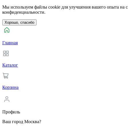
Мы используем файлы cookie для улучшения вашего опыта на са
конфиденциальности.
Хорошо, спасибо
Главная
Каталог
Корзина
Профиль
Ваш город Москва?