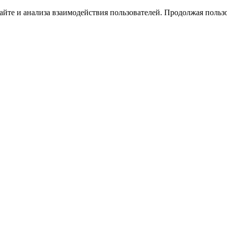
йте и анализа взаимодействия пользователей. Продолжая пользо