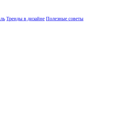
ль
Тренды в дизайне
Полезные советы