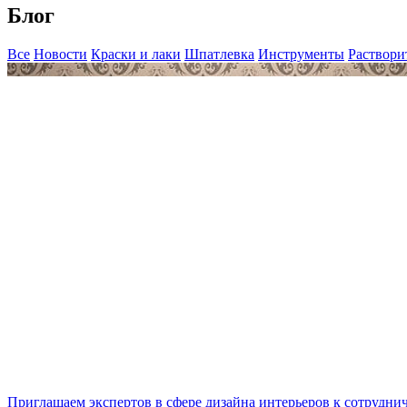
Блог
Все
Новости
Краски и лаки
Шпатлевка
Инструменты
Раствори
Приглашаем экспертов в сфере дизайна интерьеров к сотрудни