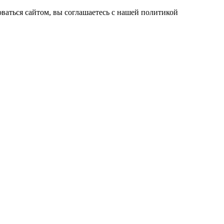
ваться сайтом, вы соглашаетесь с нашей политикой