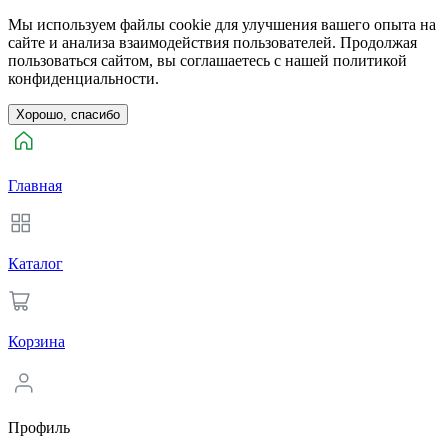
Мы используем файлы cookie для улучшения вашего опыта на
сайте и анализа взаимодействия пользователей. Продолжая
пользоваться сайтом, вы соглашаетесь с нашей политикой
конфиденциальности.
Хорошо, спасибо
Главная
Каталог
Корзина
Профиль