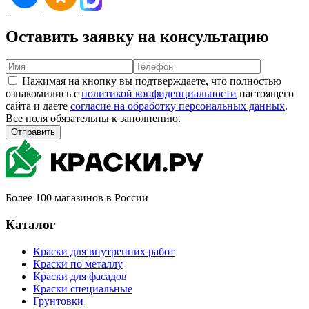
Оставить заявку на консультацию
Нажимая на кнопку вы подтверждаете, что полностью
ознакомились с
политикой конфиденциальности
настоящего
сайта и даете
согласие на обработку персональных данных
.
Все поля обязательны к заполнению.
Отправить
Более 100 магазинов в России
Каталог
Краски для внутренних работ
Краски по металлу
Краски для фасадов
Краски специальные
Грунтовки