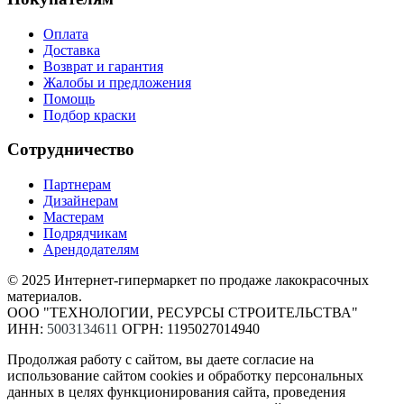
Оплата
Доставка
Возврат и гарантия
Жалобы и предложения
Помощь
Подбор краски
Сотрудничество
Партнерам
Дизайнерам
Мастерам
Подрядчикам
Арендодателям
© 2025 Интернет-гипермаркет по продаже лакокрасочных
материалов.
ООО "ТЕХНОЛОГИИ, РЕСУРСЫ СТРОИТЕЛЬСТВА"
ИНН:
5003134611
ОГРН: 1195027014940
Продолжая работу с сайтом, вы даете согласие на
использование сайтом cookies и обработку персональных
данных в целях функционирования сайта, проведения