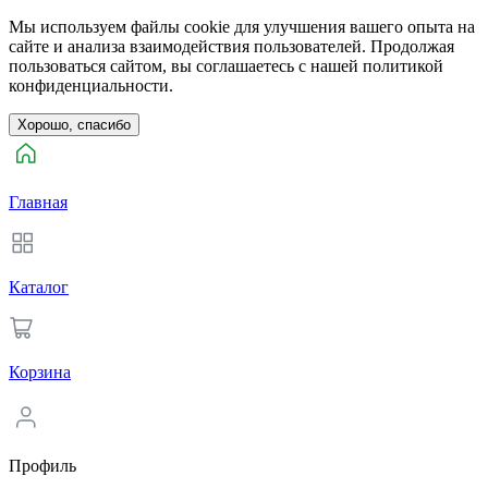
Мы используем файлы cookie для улучшения вашего опыта на
сайте и анализа взаимодействия пользователей. Продолжая
пользоваться сайтом, вы соглашаетесь с нашей политикой
конфиденциальности.
Хорошо, спасибо
Главная
Каталог
Корзина
Профиль