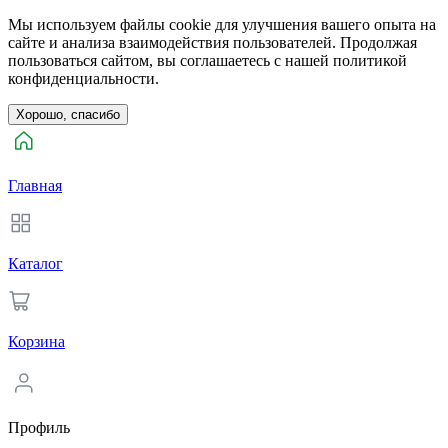
Мы используем файлы cookie для улучшения вашего опыта на
сайте и анализа взаимодействия пользователей. Продолжая
пользоваться сайтом, вы соглашаетесь с нашей политикой
конфиденциальности.
Хорошо, спасибо
Главная
Каталог
Корзина
Профиль