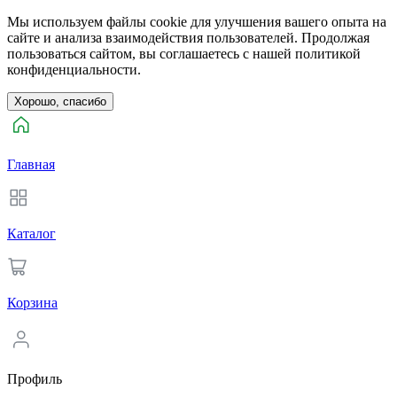
Мы используем файлы cookie для улучшения вашего опыта на
сайте и анализа взаимодействия пользователей. Продолжая
пользоваться сайтом, вы соглашаетесь с нашей политикой
конфиденциальности.
Хорошо, спасибо
Главная
Каталог
Корзина
Профиль