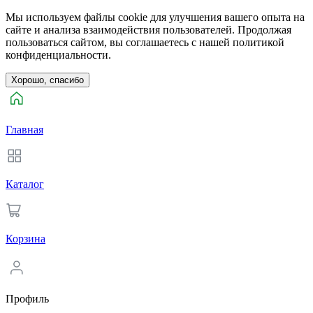
Мы используем файлы cookie для улучшения вашего опыта на
сайте и анализа взаимодействия пользователей. Продолжая
пользоваться сайтом, вы соглашаетесь с нашей политикой
конфиденциальности.
Хорошо, спасибо
Главная
Каталог
Корзина
Профиль