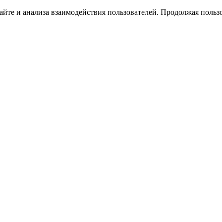
йте и анализа взаимодействия пользователей. Продолжая пользо