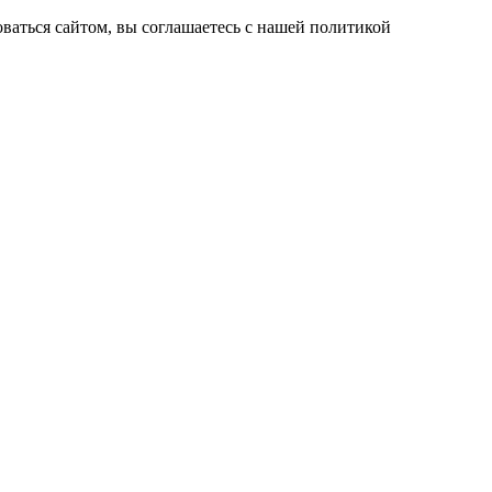
ваться сайтом, вы соглашаетесь с нашей политикой