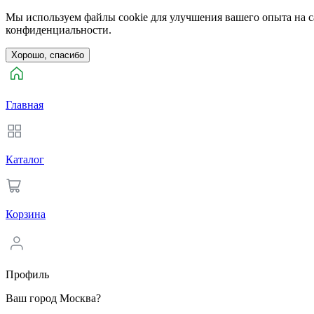
Мы используем файлы cookie для улучшения вашего опыта на са
конфиденциальности.
Хорошо, спасибо
Главная
Каталог
Корзина
Профиль
Ваш город Москва?