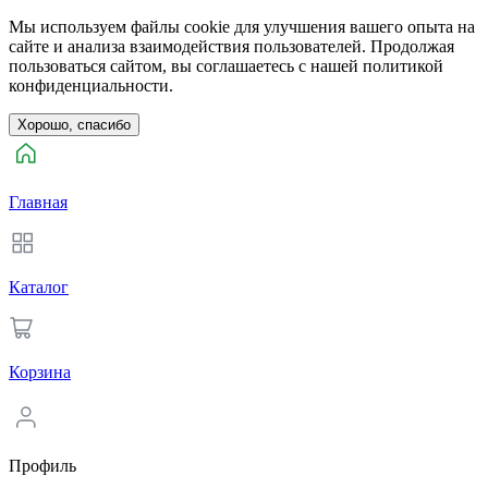
Мы используем файлы cookie для улучшения вашего опыта на
сайте и анализа взаимодействия пользователей. Продолжая
пользоваться сайтом, вы соглашаетесь с нашей политикой
конфиденциальности.
Хорошо, спасибо
Главная
Каталог
Корзина
Профиль