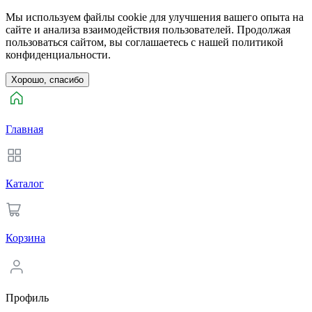
Мы используем файлы cookie для улучшения вашего опыта на
сайте и анализа взаимодействия пользователей. Продолжая
пользоваться сайтом, вы соглашаетесь с нашей политикой
конфиденциальности.
Хорошо, спасибо
Главная
Каталог
Корзина
Профиль