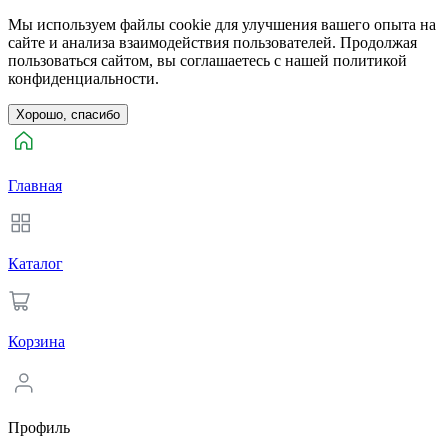
Мы используем файлы cookie для улучшения вашего опыта на
сайте и анализа взаимодействия пользователей. Продолжая
пользоваться сайтом, вы соглашаетесь с нашей политикой
конфиденциальности.
Хорошо, спасибо
Главная
Каталог
Корзина
Профиль