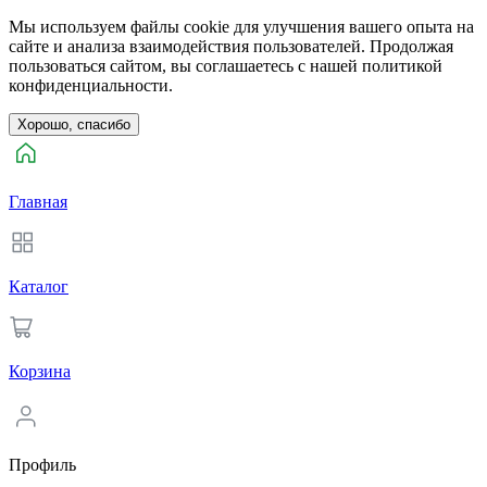
Мы используем файлы cookie для улучшения вашего опыта на
сайте и анализа взаимодействия пользователей. Продолжая
пользоваться сайтом, вы соглашаетесь с нашей политикой
конфиденциальности.
Хорошо, спасибо
Главная
Каталог
Корзина
Профиль