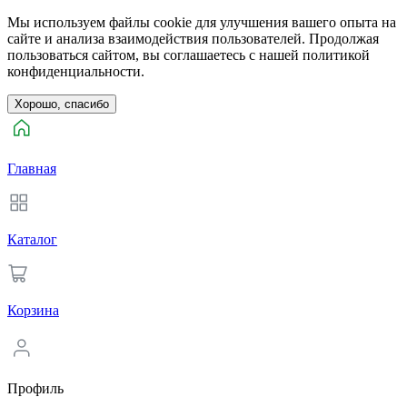
Мы используем файлы cookie для улучшения вашего опыта на
сайте и анализа взаимодействия пользователей. Продолжая
пользоваться сайтом, вы соглашаетесь с нашей политикой
конфиденциальности.
Хорошо, спасибо
Главная
Каталог
Корзина
Профиль