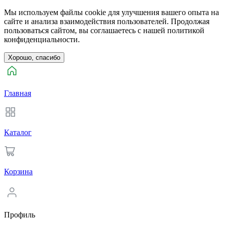
Мы используем файлы cookie для улучшения вашего опыта на
сайте и анализа взаимодействия пользователей. Продолжая
пользоваться сайтом, вы соглашаетесь с нашей политикой
конфиденциальности.
Хорошо, спасибо
Главная
Каталог
Корзина
Профиль