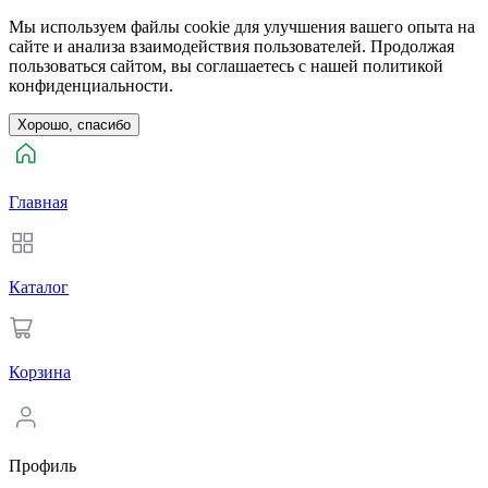
Мы используем файлы cookie для улучшения вашего опыта на
сайте и анализа взаимодействия пользователей. Продолжая
пользоваться сайтом, вы соглашаетесь с нашей политикой
конфиденциальности.
Хорошо, спасибо
Главная
Каталог
Корзина
Профиль