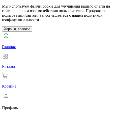
Мы используем файлы cookie для улучшения вашего опыта на
сайте и анализа взаимодействия пользователей. Продолжая
пользоваться сайтом, вы соглашаетесь с нашей политикой
конфиденциальности.
Хорошо, спасибо
Главная
Каталог
Корзина
Профиль